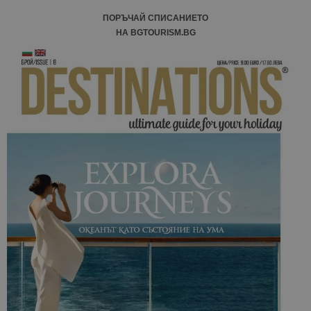
ПОРЪЧАЙ СПИСАНИЕТО
НА BGTOURISM.BG