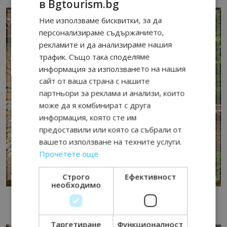
в Bgtourism.bg
Ние използваме бисквитки, за да
персонализираме съдържанието,
рекламите и да анализираме нашия
трафик. Също така споделяме
информация за използването на нашия
сайт от ваша страна с нашите
партньори за реклама и анализи, които
може да я комбинират с друга
информация, която сте им
предоставили или която са събрали от
вашето използване на техните услуги.
Прочетете още
Строго
Ефективност
необходимо
Таргетиране
Функционалност