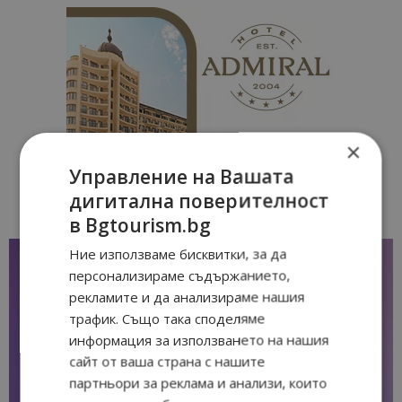
×
Управление на Вашата
дигитална поверителност
в Bgtourism.bg
Ние използваме бисквитки, за да
персонализираме съдържанието,
рекламите и да анализираме нашия
трафик. Също така споделяме
информация за използването на нашия
сайт от ваша страна с нашите
партньори за реклама и анализи, които