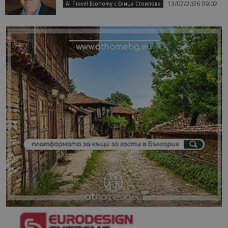
13/07/2026 09:02
AI Travel Economy с Елица Стоилова