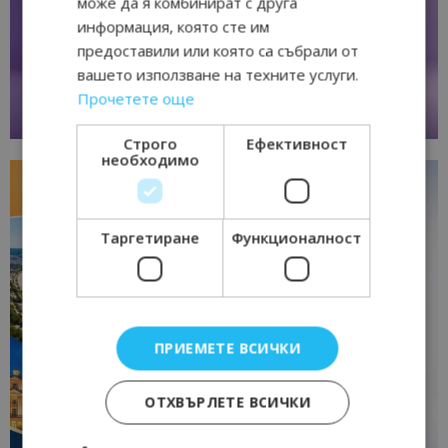
може да я комбинират с друга
информация, която сте им
предоставили или която са събрали от
вашето използване на техните услуги.
Прочетете още
Строго
Ефективност
необходимо
Таргетиране
Функционалност
ПРИЕМЕТЕ ВСИЧКИ
ОТХВЪРЛЕТЕ ВСИЧКИ