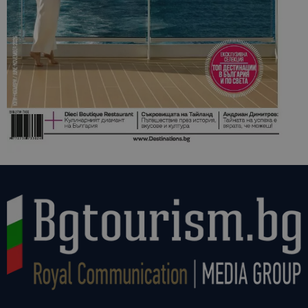
сайтовете.