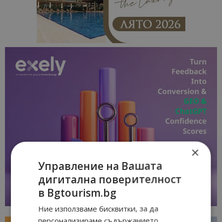
×
Управление на Вашата
дигитална поверителност
в Bgtourism.bg
Ние използваме бисквитки, за да
персонализираме съдържанието,