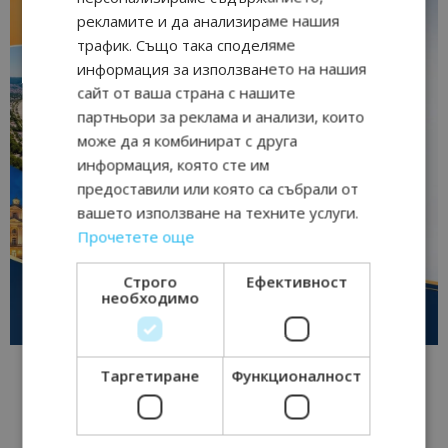
рекламите и да анализираме нашия
трафик. Също така споделяме
информация за използването на нашия
сайт от ваша страна с нашите
партньори за реклама и анализи, които
може да я комбинират с друга
информация, която сте им
предоставили или която са събрали от
вашето използване на техните услуги.
Прочетете още
Строго
Ефективност
необходимо
Таргетиране
Функционалност