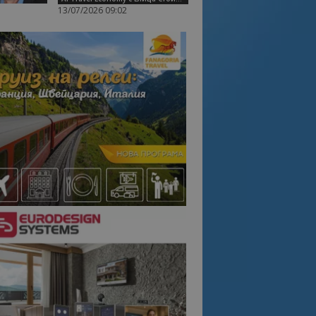
13/07/2026 09:02