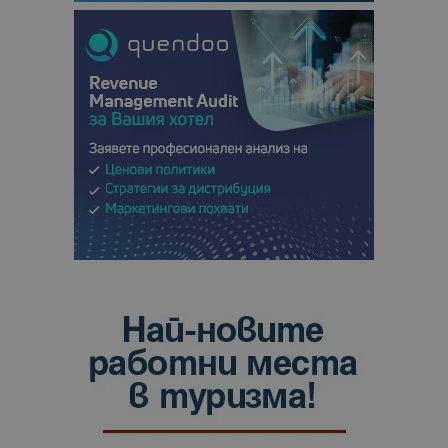
анализ на
сайтовете.