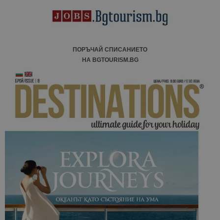
ПОРЪЧАЙ СПИСАНИЕТО
НА BGTOURISM.BG