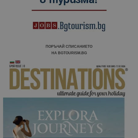
ПОРЪЧАЙ СПИСАНИЕТО
НА BGTOURISM.BG