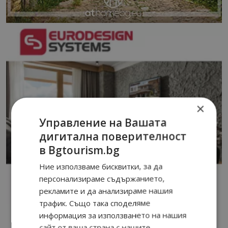
×
Управление на Вашата
дигитална поверителност
в Bgtourism.bg
Ние използваме бисквитки, за да
персонализираме съдържанието,
рекламите и да анализираме нашия
трафик. Също така споделяме
информация за използването на нашия
сайт от ваша страна с нашите