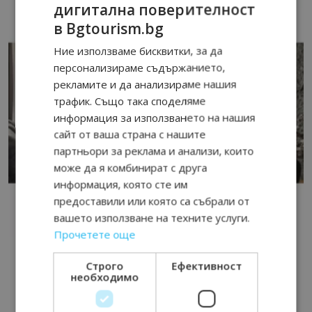
дигитална поверителност
в Bgtourism.bg
Ние използваме бисквитки, за да
персонализираме съдържанието,
рекламите и да анализираме нашия
трафик. Също така споделяме
информация за използването на нашия
сайт от ваша страна с нашите
партньори за реклама и анализи, които
може да я комбинират с друга
информация, която сте им
предоставили или която са събрали от
вашето използване на техните услуги.
Прочетете още
Строго
Ефективност
необходимо