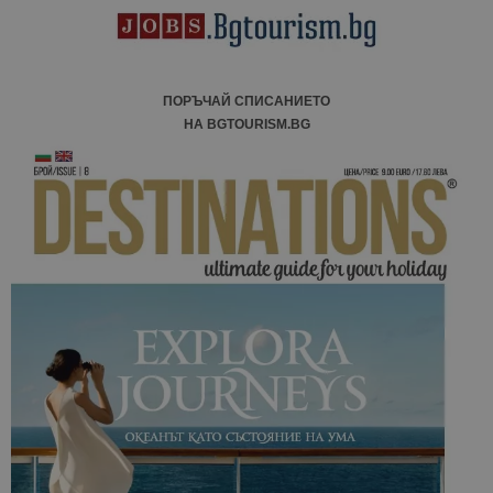
ПОРЪЧАЙ СПИСАНИЕТО
НА BGTOURISM.BG