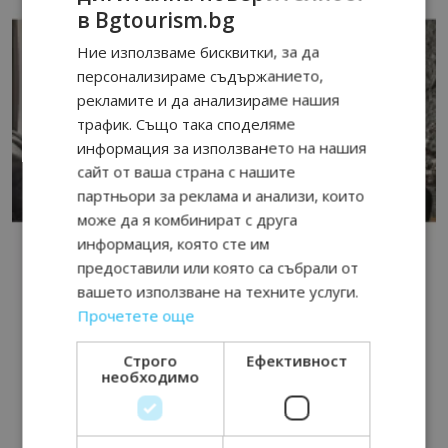
в Bgtourism.bg
Ние използваме бисквитки, за да
персонализираме съдържанието,
рекламите и да анализираме нашия
трафик. Също така споделяме
информация за използването на нашия
сайт от ваша страна с нашите
партньори за реклама и анализи, които
може да я комбинират с друга
информация, която сте им
предоставили или която са събрали от
вашето използване на техните услуги.
Прочетете още
Строго
Ефективност
необходимо