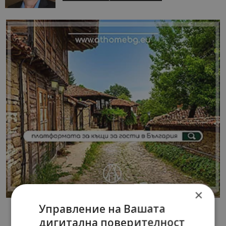
×
Управление на Вашата
дигитална поверителност