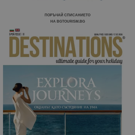
ПОРЪЧАЙ СПИСАНИЕТО
НА BGTOURISM.BG