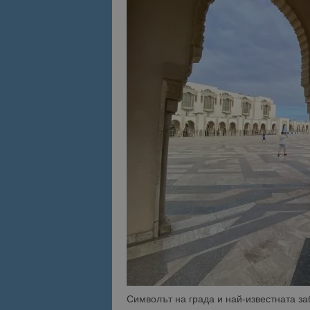
Символът на града и най-известната заб