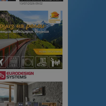
13/07/2026 09:02