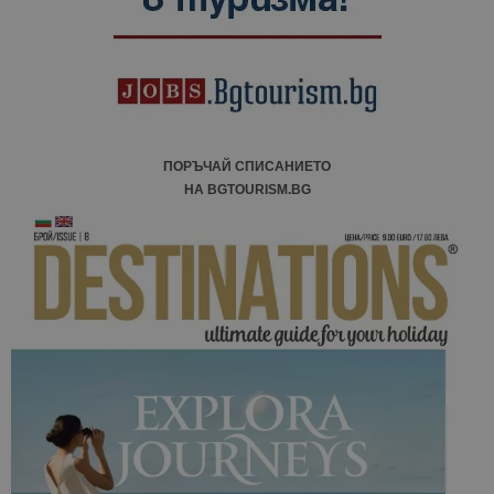
ПОРЪЧАЙ СПИСАНИЕТО
НА BGTOURISM.BG