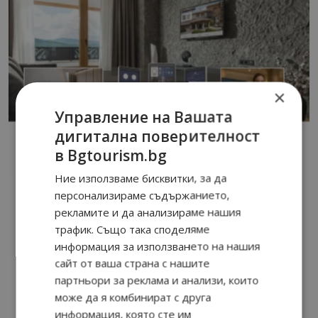
×
Управление на Вашата
дигитална поверителност
в Bgtourism.bg
Ние използваме бисквитки, за да
персонализираме съдържанието,
рекламите и да анализираме нашия
трафик. Също така споделяме
информация за използването на нашия
сайт от ваша страна с нашите
партньори за реклама и анализи, които
може да я комбинират с друга
информация, която сте им