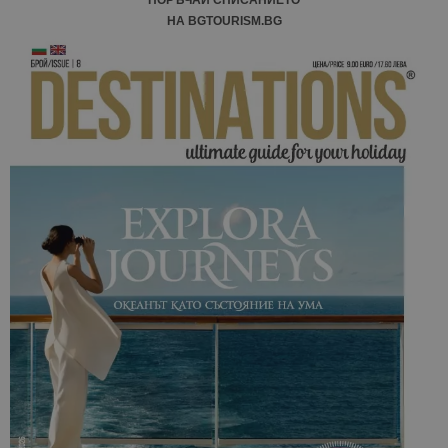
ПОРЪЧАЙ СПИСАНИЕТО
НА BGTOURISM.BG