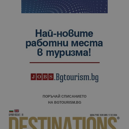
ПОРЪЧАЙ СПИСАНИЕТО
НА BGTOURISM.BG