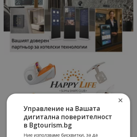
×
Управление на Вашата
дигитална поверителност
в Bgtourism.bg
Ние използваме бисквитки, за да