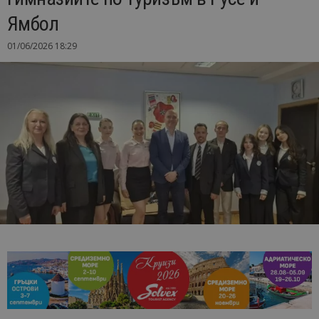
Ямбол
01/06/2026 18:29