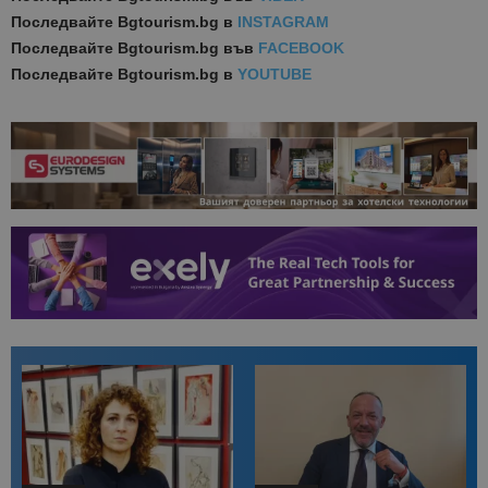
Последвайте
Bgtourism.bg в
INSTAGRAM
Последвайте
Bgtourism.bg във
FACEBOOK
Последвайте
Bgtourism.bg в
YOUTUBE