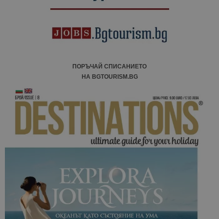
ПОРЪЧАЙ СПИСАНИЕТО
НА BGTOURISM.BG