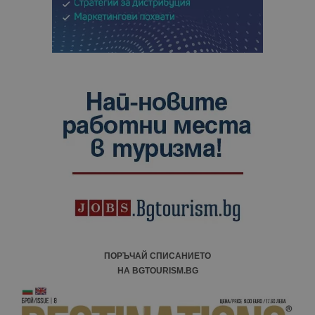
ПОРЪЧАЙ СПИСАНИЕТО
НА BGTOURISM.BG