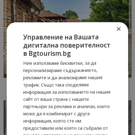
×
Управление на Вашата
дигитална поверителност
в Bgtourism.bg
Ние използваме бисквитки, за да
персонализираме съдържанието,
рекламите и да анализираме нашия
трафик. Също така споделяме
информация за използването на нашия
сайт от ваша страна с нашите
партньори за реклама и анализи, които
може да я комбинират с друга
информация, която сте им
предоставили или която са събрали от