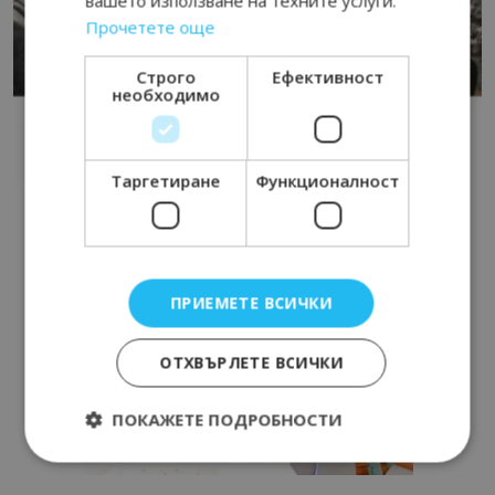
вашето използване на техните услуги.
Прочетете още
Строго
Ефективност
необходимо
Таргетиране
Функционалност
ПРИЕМЕТЕ ВСИЧКИ
ОТХВЪРЛЕТЕ ВСИЧКИ
ПОКАЖЕТЕ ПОДРОБНОСТИ