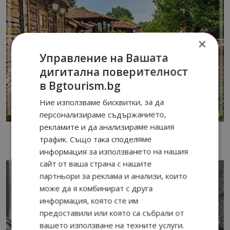
×
Управление на Вашата
дигитална поверителност
в Bgtourism.bg
Ние използваме бисквитки, за да
персонализираме съдържанието,
рекламите и да анализираме нашия
трафик. Също така споделяме
информация за използването на нашия
сайт от ваша страна с нашите
партньори за реклама и анализи, които
може да я комбинират с друга
информация, която сте им
предоставили или която са събрали от
вашето използване на техните услуги.