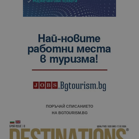
ПОРЪЧАЙ СПИСАНИЕТО
НА BGTOURISM.BG