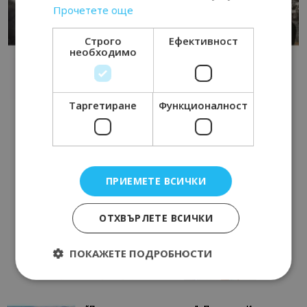
Прочетете още
Строго
Ефективност
необходимо
Таргетиране
Функционалност
ПРИЕМЕТЕ ВСИЧКИ
ОТХВЪРЛЕТЕ ВСИЧКИ
ПОКАЖЕТЕ ПОДРОБНОСТИ