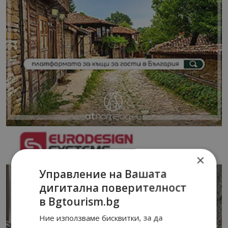
×
Управление на Вашата
дигитална поверителност
в Bgtourism.bg
Ние използваме бисквитки, за да