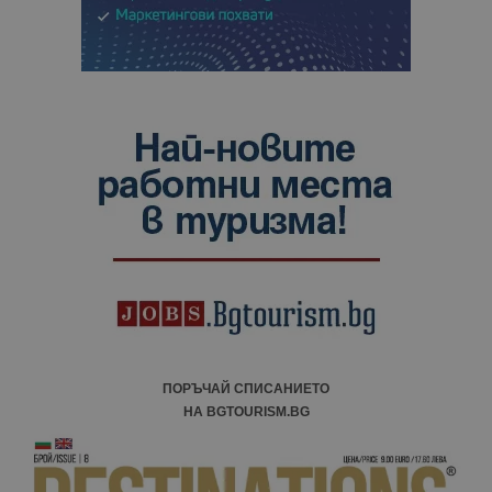
ПОРЪЧАЙ СПИСАНИЕТО
НА BGTOURISM.BG