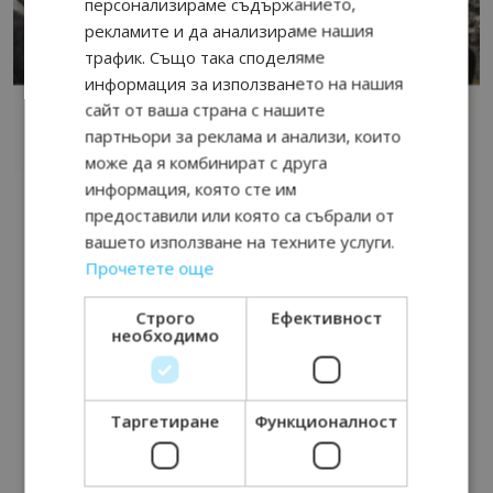
персонализираме съдържанието,
рекламите и да анализираме нашия
трафик. Също така споделяме
информация за използването на нашия
сайт от ваша страна с нашите
партньори за реклама и анализи, които
може да я комбинират с друга
информация, която сте им
предоставили или която са събрали от
вашето използване на техните услуги.
Прочетете още
Строго
Ефективност
необходимо
Таргетиране
Функционалност