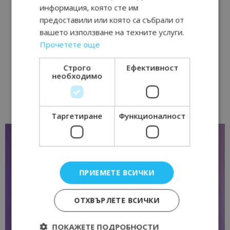
информация, която сте им
предоставили или която са събрали от
вашето използване на техните услуги.
Прочетете още
Строго
Ефективност
необходимо
Таргетиране
Функционалност
ПРИЕМЕТЕ ВСИЧКИ
ОТХВЪРЛЕТЕ ВСИЧКИ
ПОКАЖЕТЕ ПОДРОБНОСТИ