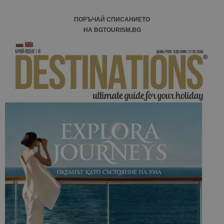
ПОРЪЧАЙ СПИСАНИЕТО
НА BGTOURISM.BG