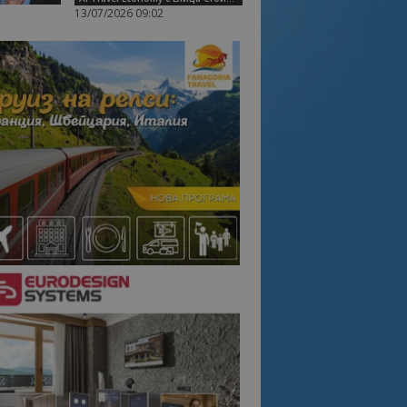
13/07/2026 09:02