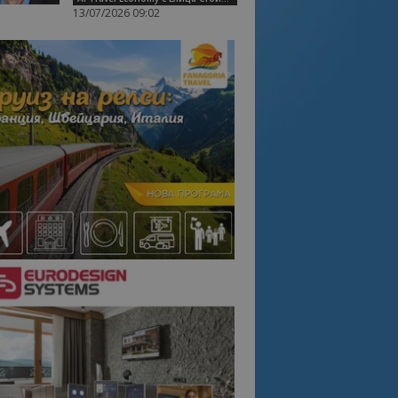
13/07/2026 09:02