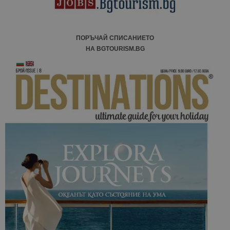
ПОРЪЧАЙ СПИСАНИЕТО
НА BGTOURISM.BG