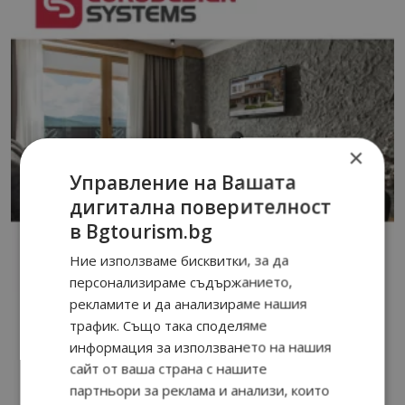
×
Управление на Вашата
дигитална поверителност
в Bgtourism.bg
Ние използваме бисквитки, за да
персонализираме съдържанието,
рекламите и да анализираме нашия
трафик. Също така споделяме
информация за използването на нашия
сайт от ваша страна с нашите
партньори за реклама и анализи, които