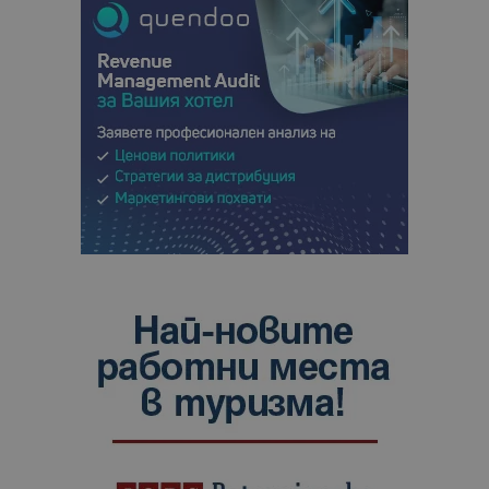
сайтовете.