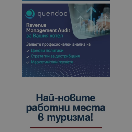
анализ на
сайтовете.