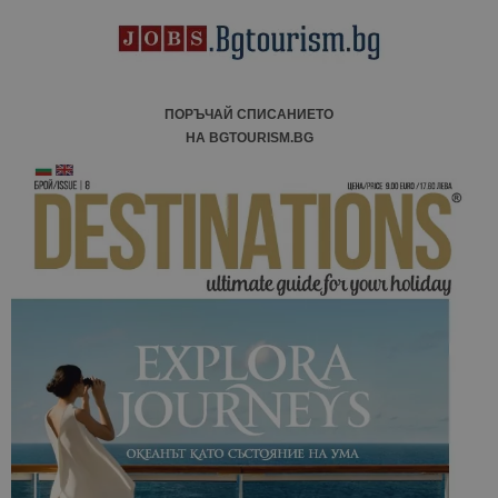
ПОРЪЧАЙ СПИСАНИЕТО
НА BGTOURISM.BG