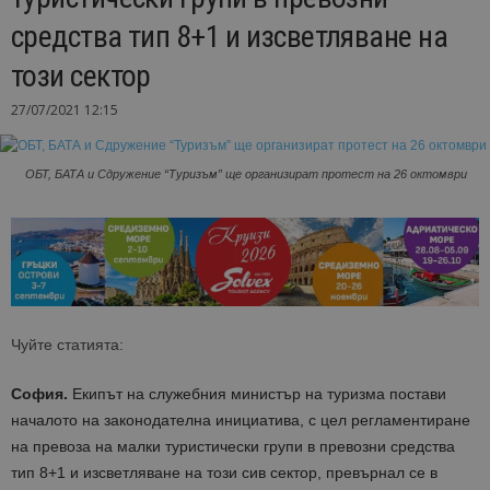
средства тип 8+1 и изсветляване на
този сектор
27/07/2021 12:15
ОБТ, БАТА и Сдружение “Туризъм” ще организират протест на 26 октомври
Чуйте статията:
София.
Екипът на служебния министър на туризма постави
началото на законодателна инициатива, с цел регламентиране
на превоза на малки туристически групи в превозни средства
тип 8+1 и изсветляване на този сив сектор, превърнал се в