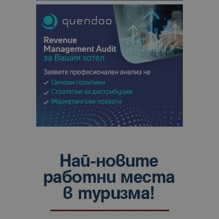
анализ на
сайтовете.