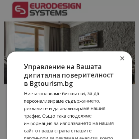
×
Управление на Вашата
дигитална поверителност
в Bgtourism.bg
Ние използваме бисквитки, за да
персонализираме съдържанието,
рекламите и да анализираме нашия
трафик. Също така споделяме
информация за използването на нашия
сайт от ваша страна с нашите
партньори за реклама и анализи, които