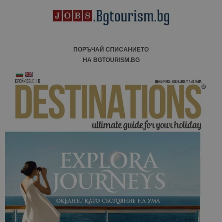
ПОРЪЧАЙ СПИСАНИЕТО
НА BGTOURISM.BG