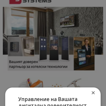
×
Управление на Вашата
дигитална поверителност