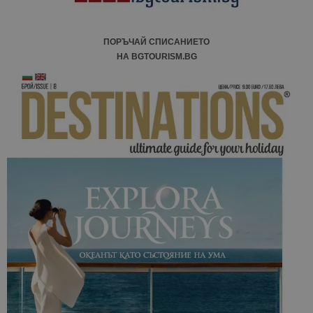
ПОРЪЧАЙ СПИСАНИЕТО
НА BGTOURISM.BG