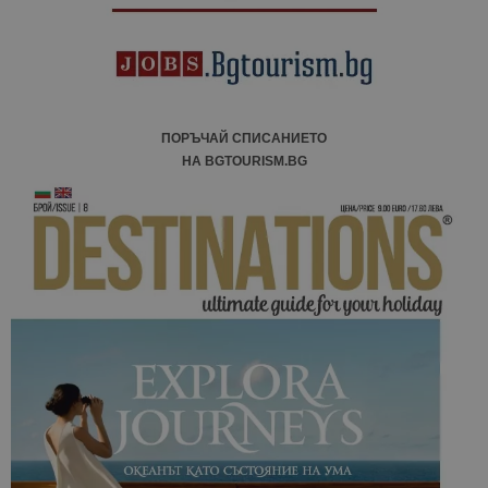
ПОРЪЧАЙ СПИСАНИЕТО
НА BGTOURISM.BG