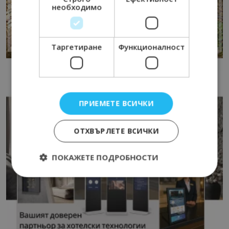
необходимо
Таргетиране
Функционалност
ПРИЕМЕТЕ ВСИЧКИ
ОТХВЪРЛЕТЕ ВСИЧКИ
ПОКАЖЕТЕ ПОДРОБНОСТИ
Строго необходимо
Ефективност
Таргетиране
Функционалност