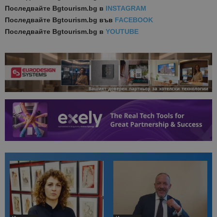
Последвайте
Bgtourism.bg в
INSTAGRAM
Последвайте
Bgtourism.bg във
FACEBOOK
Последвайте
Bgtourism.bg в
YOUTUBE