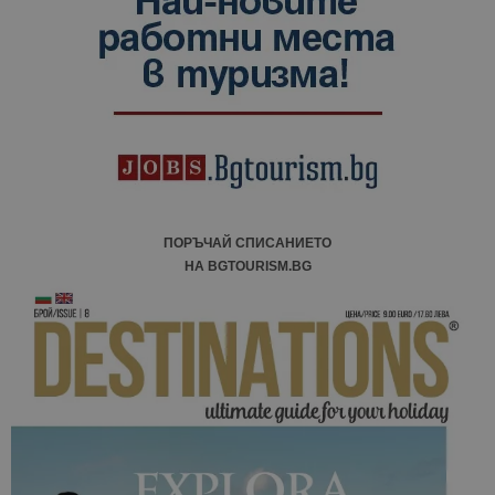
ПОРЪЧАЙ СПИСАНИЕТО
НА BGTOURISM.BG