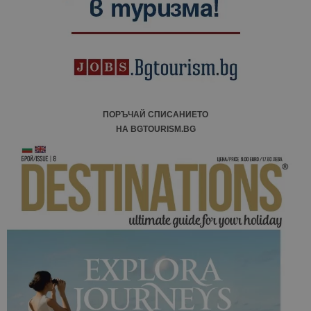
ПОРЪЧАЙ СПИСАНИЕТО
НА BGTOURISM.BG