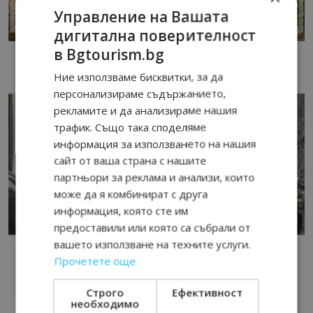
Управление на Вашата
дигитална поверителност
в Bgtourism.bg
Ние използваме бисквитки, за да
персонализираме съдържанието,
рекламите и да анализираме нашия
трафик. Също така споделяме
информация за използването на нашия
сайт от ваша страна с нашите
партньори за реклама и анализи, които
може да я комбинират с друга
информация, която сте им
предоставили или която са събрали от
вашето използване на техните услуги.
Прочетете още
Строго
Ефективност
необходимо