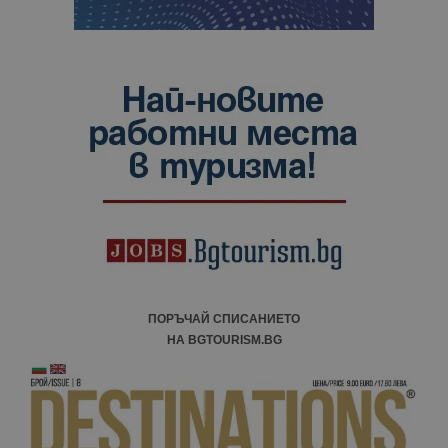
ПОРЪЧАЙ СПИСАНИЕТО
НА BGTOURISM.BG