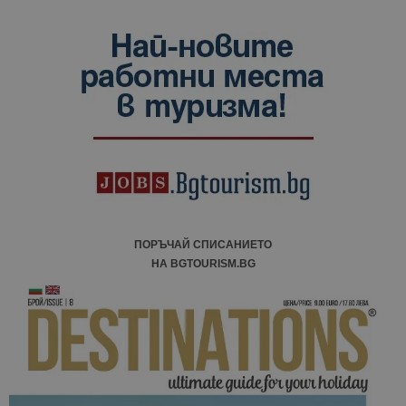
ПОРЪЧАЙ СПИСАНИЕТО
НА BGTOURISM.BG