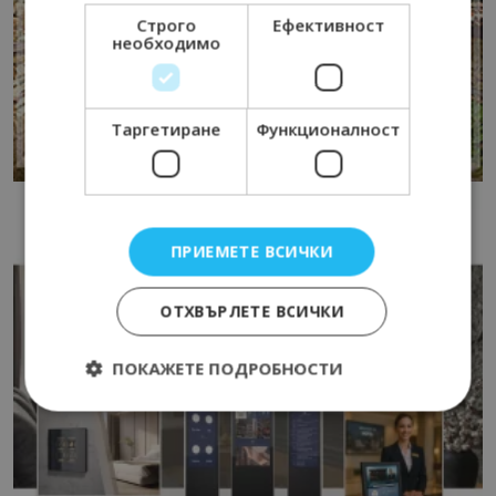
Строго
Ефективност
необходимо
Таргетиране
Функционалност
ПРИЕМЕТЕ ВСИЧКИ
ОТХВЪРЛЕТЕ ВСИЧКИ
ПОКАЖЕТЕ ПОДРОБНОСТИ
Строго необходимо
Ефективност
Таргетиране
Функционалност