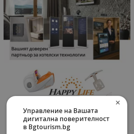
×
Управление на Вашата
дигитална поверителност
в Bgtourism.bg