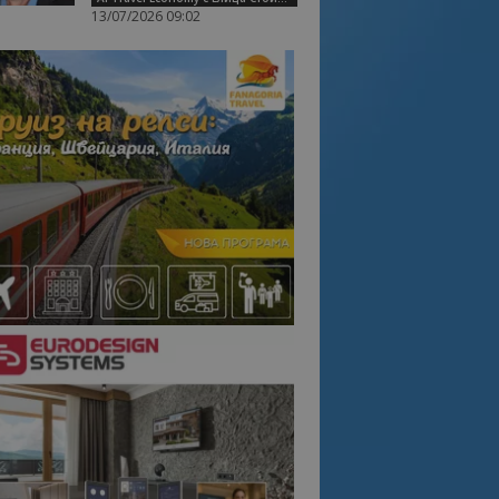
13/07/2026 09:02