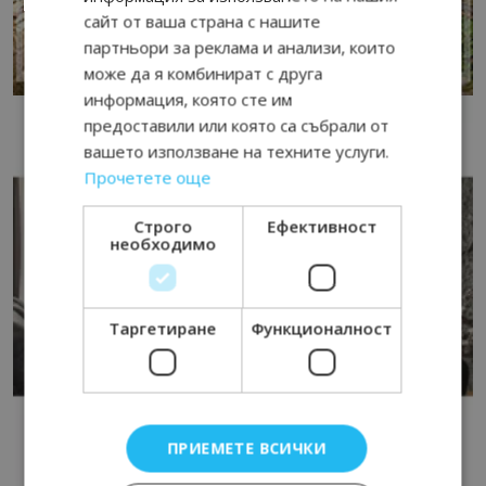
сайт от ваша страна с нашите
партньори за реклама и анализи, които
може да я комбинират с друга
информация, която сте им
предоставили или която са събрали от
вашето използване на техните услуги.
Прочетете още
Строго
Ефективност
необходимо
Таргетиране
Функционалност
ПРИЕМЕТЕ ВСИЧКИ