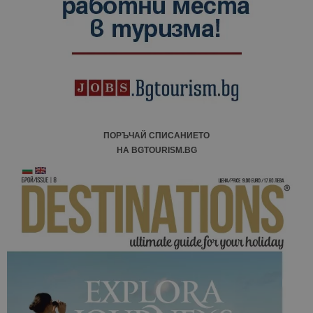
ПОРЪЧАЙ СПИСАНИЕТО
НА BGTOURISM.BG