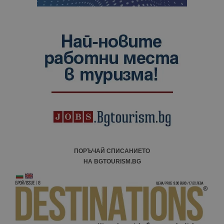
ПОРЪЧАЙ СПИСАНИЕТО
НА BGTOURISM.BG