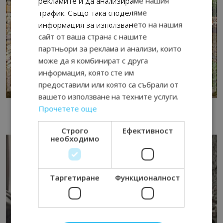
рекламите и да анализираме нашия
трафик. Също така споделяме
информация за използването на нашия
сайт от ваша страна с нашите
партньори за реклама и анализи, които
може да я комбинират с друга
информация, която сте им
предоставили или която са събрали от
вашето използване на техните услуги.
Прочетете още
Строго
Ефективност
необходимо
Таргетиране
Функционалност