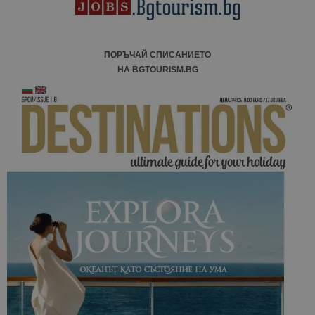
ПОРЪЧАЙ СПИСАНИЕТО
НА BGTOURISM.BG