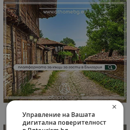
×
Управление на Вашата
дигитална поверителност