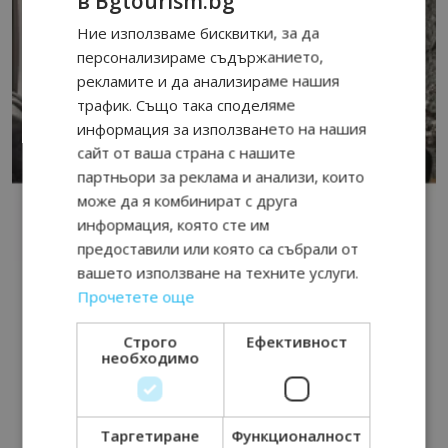
в Bgtourism.bg
Ние използваме бисквитки, за да
персонализираме съдържанието,
рекламите и да анализираме нашия
трафик. Също така споделяме
информация за използването на нашия
сайт от ваша страна с нашите
партньори за реклама и анализи, които
може да я комбинират с друга
информация, която сте им
предоставили или която са събрали от
вашето използване на техните услуги.
Прочетете още
Строго
Ефективност
необходимо
Таргетиране
Функционалност