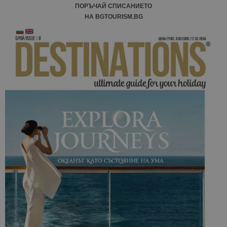
ПОРЪЧАЙ СПИСАНИЕТО
НА BGTOURISM.BG