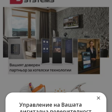
×
Управление на Вашата
дигитална поверителност