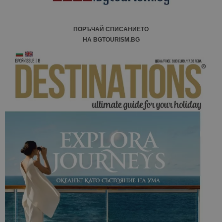
ПОРЪЧАЙ СПИСАНИЕТО
НА BGTOURISM.BG