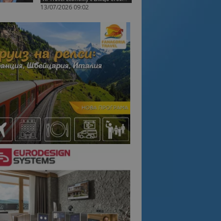
13/07/2026 09:02