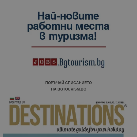
ПОРЪЧАЙ СПИСАНИЕТО
НА BGTOURISM.BG