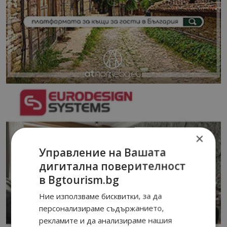
×
Управление на Вашата
дигитална поверителност
в Bgtourism.bg
Ние използваме бисквитки, за да
персонализираме съдържанието,
рекламите и да анализираме нашия