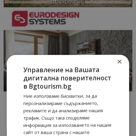
×
Управление на Вашата
дигитална поверителност
в Bgtourism.bg
Ние използваме бисквитки, за да
персонализираме съдържанието,
рекламите и да анализираме нашия
трафик. Също така споделяме
информация за използването на нашия
сайт от ваша страна с нашите