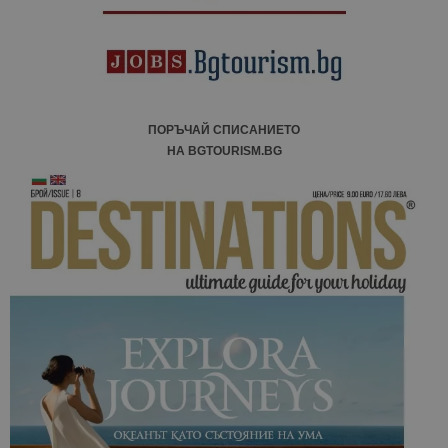
ПОРЪЧАЙ СПИСАНИЕТО
НА BGTOURISM.BG