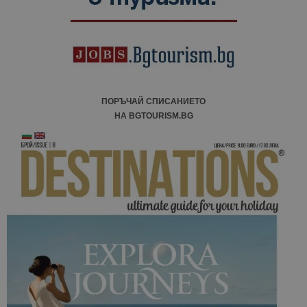
ПОРЪЧАЙ СПИСАНИЕТО
НА BGTOURISM.BG