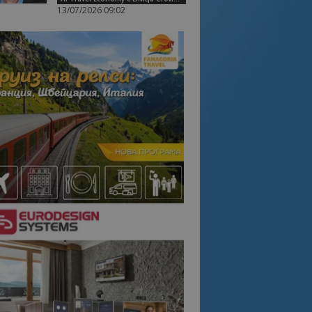
13/07/2026 09:02