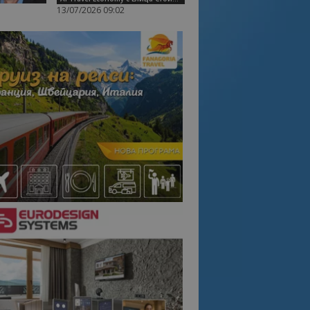
13/07/2026 09:02