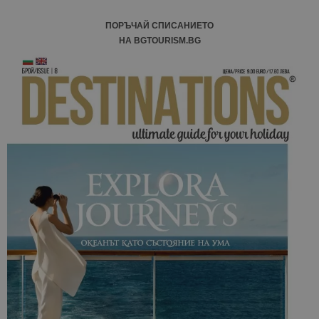
ПОРЪЧАЙ СПИСАНИЕТО
НА BGTOURISM.BG