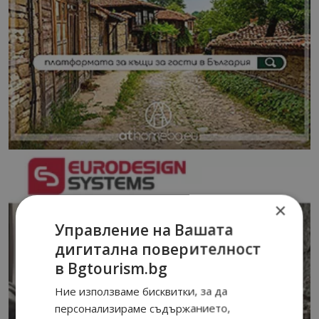
×
Управление на Вашата
дигитална поверителност
в Bgtourism.bg
Ние използваме бисквитки, за да
персонализираме съдържанието,