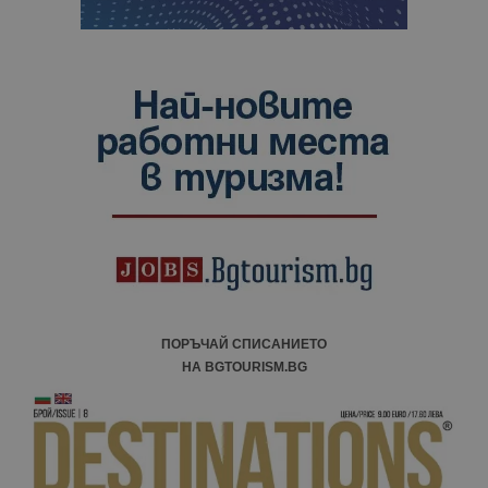
ПОРЪЧАЙ СПИСАНИЕТО
НА BGTOURISM.BG