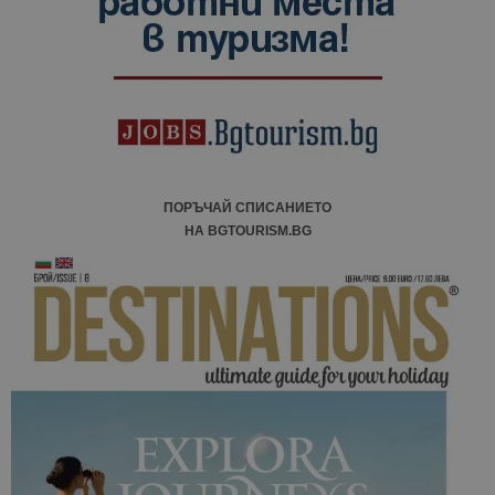
ПОРЪЧАЙ СПИСАНИЕТО
НА BGTOURISM.BG