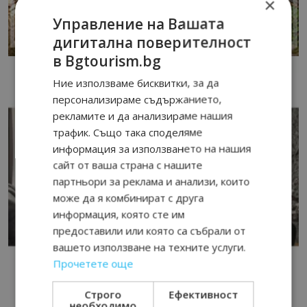
×
Управление на Вашата
дигитална поверителност
в Bgtourism.bg
Ние използваме бисквитки, за да
персонализираме съдържанието,
рекламите и да анализираме нашия
трафик. Също така споделяме
информация за използването на нашия
сайт от ваша страна с нашите
партньори за реклама и анализи, които
може да я комбинират с друга
информация, която сте им
предоставили или която са събрали от
вашето използване на техните услуги.
Прочетете още
Строго
Ефективност
необходимо