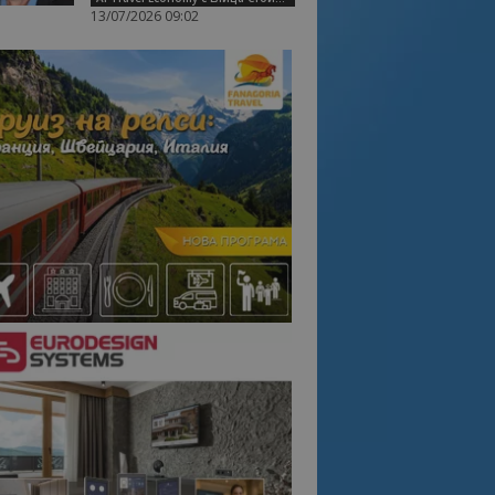
13/07/2026 09:02