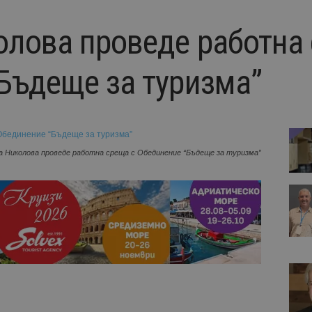
лова проведе работна 
Бъдеще за туризма”
 Николова проведе работна среща с Обединение “Бъдеще за туризма”