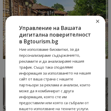
×
Управление на Вашата
дигитална поверителност
в Bgtourism.bg
Ние използваме бисквитки, за да
персонализираме съдържанието,
рекламите и да анализираме нашия
трафик. Също така споделяме
информация за използването на нашия
сайт от ваша страна с нашите
партньори за реклама и анализи, които
може да я комбинират с друга
информация, която сте им
предоставили или която са събрали от
вашето използване на техните услуги.