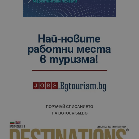
ПОРЪЧАЙ СПИСАНИЕТО
НА BGTOURISM.BG