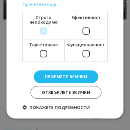
Прочетете още
Строго
Ефективност
необходимо
Таргетиране
Функционалност
ПРИЕМЕТЕ ВСИЧКИ
ОТХВЪРЛЕТЕ ВСИЧКИ
ПОКАЖЕТЕ ПОДРОБНОСТИ