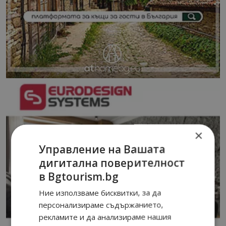
×
Управление на Вашата
дигитална поверителност
в Bgtourism.bg
Ние използваме бисквитки, за да
персонализираме съдържанието,
рекламите и да анализираме нашия