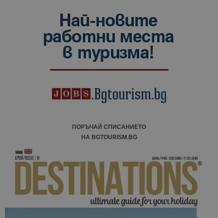
ПОРЪЧАЙ СПИСАНИЕТО
НА BGTOURISM.BG