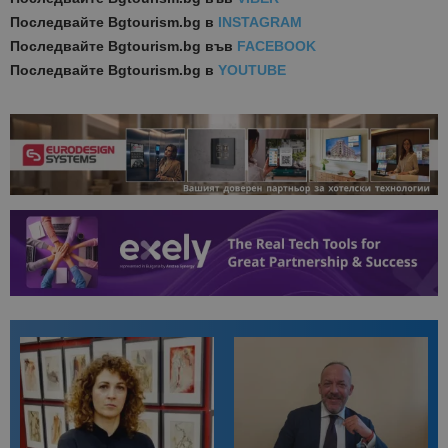
Последвайте
Bgtourism.bg в
INSTAGRAM
Последвайте
Bgtourism.bg във
FACEBOOK
Последвайте
Bgtourism.bg в
YOUTUBE