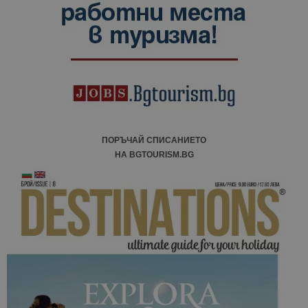
ПОРЪЧАЙ СПИСАНИЕТО
НА BGTOURISM.BG