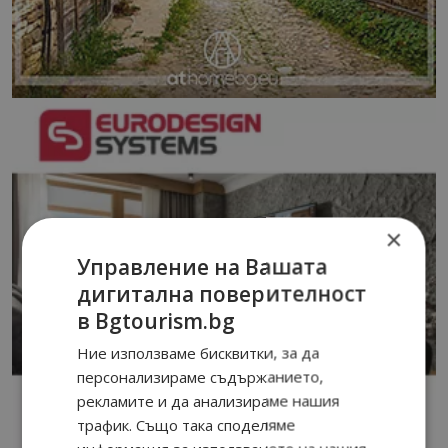
×
Управление на Вашата
дигитална поверителност
в Bgtourism.bg
Ние използваме бисквитки, за да
персонализираме съдържанието,
рекламите и да анализираме нашия
трафик. Също така споделяме