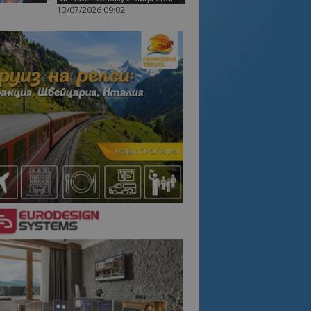
13/07/2026 09:02